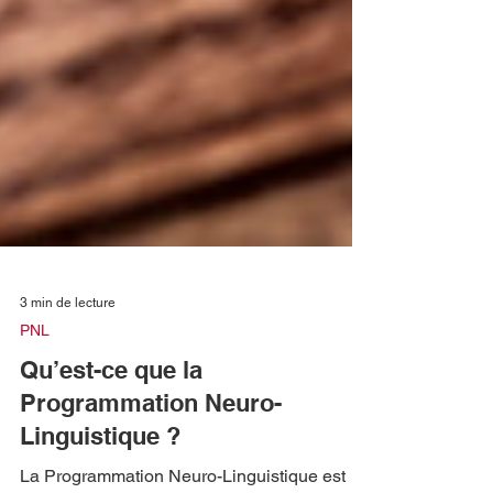
3 min de lecture
PNL
Qu’est-ce que la
Programmation Neuro-
Linguistique ?