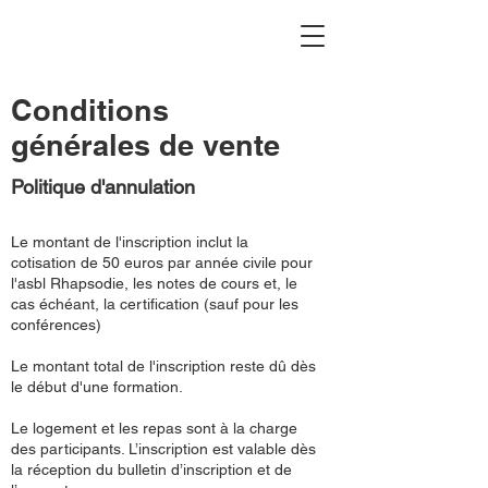
Conditions
générales de vente
Politique d'annulation
Le montant de l'inscription inclut la
cotisation de 50 euros par année civile pour
l'asbl Rhapsodie, les notes de cours et, le
cas échéant, la certification (sauf pour les
conférences)
Le montant total de l'inscription reste dû dès
le début d'une formation.
Le logement et les repas sont à la charge
des participants. L’inscription est valable dès
la réception du bulletin d’inscription et de