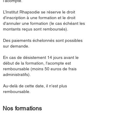
l’acompte.
L’Institut Rhapsodie se réserve le droit
d'inscription à une formation et le droit
d'annuler une formation (le cas échéant les
montants reçus sont remboursés).
Des paiements échelonnés sont possibles
sur demande.
En cas de désistement 14 jours avant le
début de la formation, l'acompte est
remboursable (moins 50 euros de frais
administratifs).
Au-delà de cette date, il n'est plus
remboursable.
Nos formations
Art-thérapie
Validation