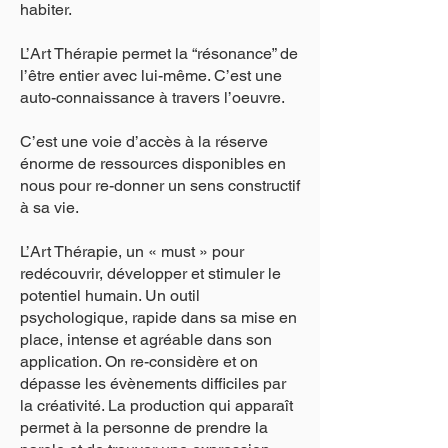
habiter.
L’Art Thérapie permet la “résonance” de
l’être entier avec lui-même. C’est une
auto-connaissance à travers l’oeuvre.
C’est une voie d’accès à la réserve
énorme de ressources disponibles en
nous pour re-donner un sens constructif
à sa vie.
L’Art Thérapie, un « must » pour
redécouvrir, développer et stimuler le
potentiel humain. Un outil
psychologique, rapide dans sa mise en
place, intense et agréable dans son
application. On re-considère et on
dépasse les évènements difficiles par
la créativité. La production qui apparaît
permet à la personne de prendre la