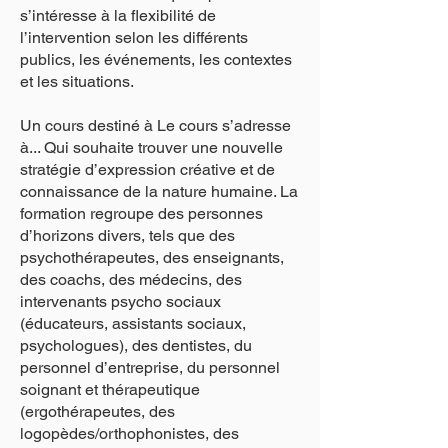
s’intéresse à la flexibilité de
l’intervention selon les différents
publics, les événements, les contextes
et les situations.
Un cours destiné à Le cours s’adresse
à... Qui souhaite trouver une nouvelle
stratégie d’expression créative et de
connaissance de la nature humaine. La
formation regroupe des personnes
d’horizons divers, tels que des
psychothérapeutes, des enseignants,
des coachs, des médecins, des
intervenants psycho sociaux
(éducateurs, assistants sociaux,
psychologues), des dentistes, du
personnel d’entreprise, du personnel
soignant et thérapeutique
(ergothérapeutes, des
logopèdes/orthophonistes, des