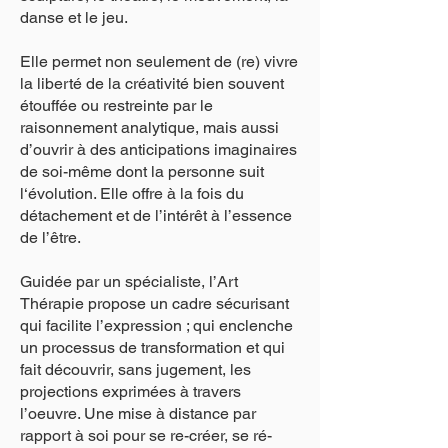
danse et le jeu.
Elle permet non seulement de (re) vivre
la liberté de la créativité bien souvent
étouffée ou restreinte par le
raisonnement analytique, mais aussi
d’ouvrir à des anticipations imaginaires
de soi-même dont la personne suit
l‘évolution. Elle offre à la fois du
détachement et de l’intérêt à l’essence
de l’être.
Guidée par un spécialiste, l’Art
Thérapie propose un cadre sécurisant
qui facilite l’expression ; qui enclenche
un processus de transformation et qui
fait découvrir, sans jugement, les
projections exprimées à travers
l’oeuvre. Une mise à distance par
rapport à soi pour se re-créer, se ré-