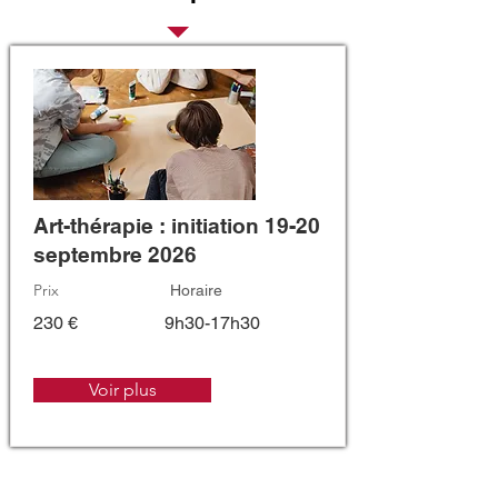
Art-thérapie : initiation 19-20
septembre 2026
Prix
Horaire
230 €
9h30-17h30
Voir plus