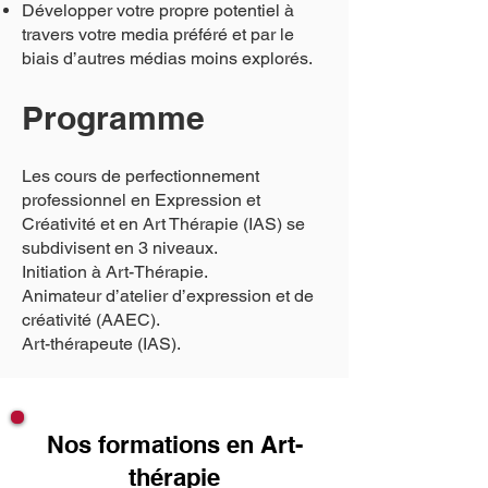
Développer votre propre potentiel à
travers votre media préféré et par le
biais d’autres médias moins explorés.
Programme
Les cours de perfectionnement
professionnel en Expression et
Créativité et en Art Thérapie (IAS) se
subdivisent en 3 niveaux.
Initiation à Art-Thérapie.
Animateur d’atelier d’expression et de
créativité (AAEC).
Art-thérapeute (IAS).
Nos formations en Art-
thérapie