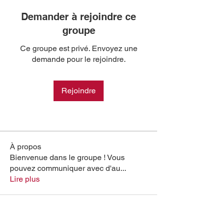
Demander à rejoindre ce
groupe
Ce groupe est privé. Envoyez une
demande pour le rejoindre.
Rejoindre
À propos
Bienvenue dans le groupe ! Vous
pouvez communiquer avec d'au
...
Lire plus