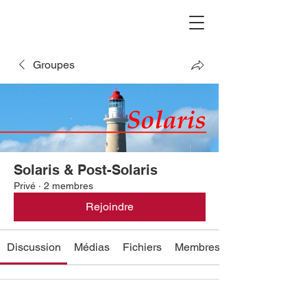
Groupes
Solaris & Post-Solaris
Privé
·
2 membres
Rejoindre
Discussion
Médias
Fichiers
Membres