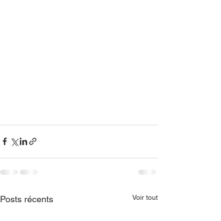
Voir tout
Posts récents