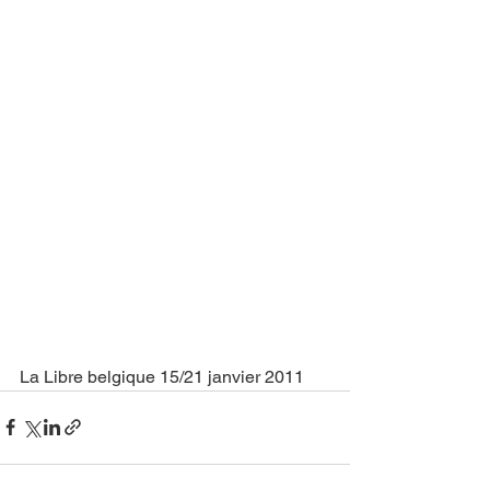
La Libre belgique 15/21 janvier 2011