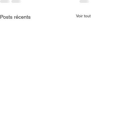
Voir tout
Posts récents